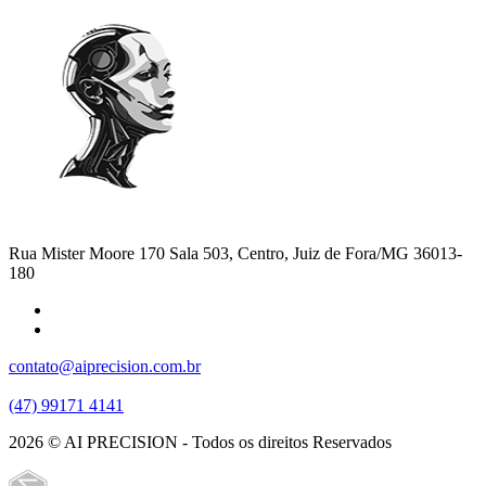
Rua Mister Moore 170 Sala 503, Centro, Juiz de Fora/MG 36013-
180
contato@aiprecision.com.br
(47) 99171 4141
2026 © AI PRECISION - Todos os direitos Reservados